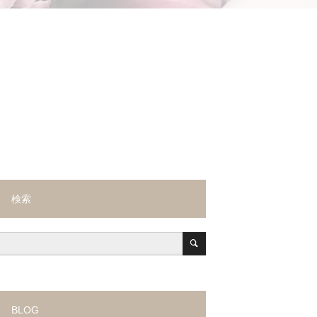
検索
BLOG