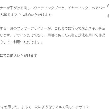
W
ナーが手がける美しいウェディングブーケ、イヤーフック、ヘアパー
大30％オフでお求めいただけます。
する一流のフラワーデザイナーが、これまでに培って来たスキルを活
ります。デザインだけでなく、用途にあった花材と技法を用いて作品
心してご利用いただけます。
にてご購入いただけます
ーを使用した、まるで生花のようなリアルで美しいデザイン