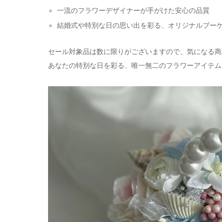
一流のフラワーデザイナーが手がけた安心の品質
結婚式や特別な日の思い出を彩る、オリジナルブー
セール対象品は数に限りがございますので、気になる商
あなたの特別な日を彩る、唯一無二のフラワーアイテム