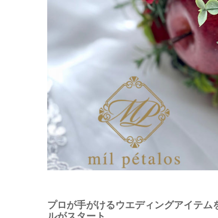
プロが手がけるウエディングアイテム
ルがスタート