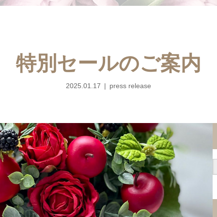
特別セールのご案内
2025.01.17
press release