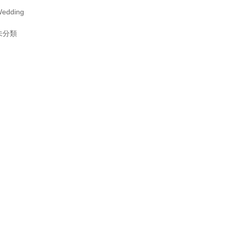
edding
未分類