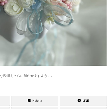
な瞬間をさらに輝かせますように。
Hatena
LINE