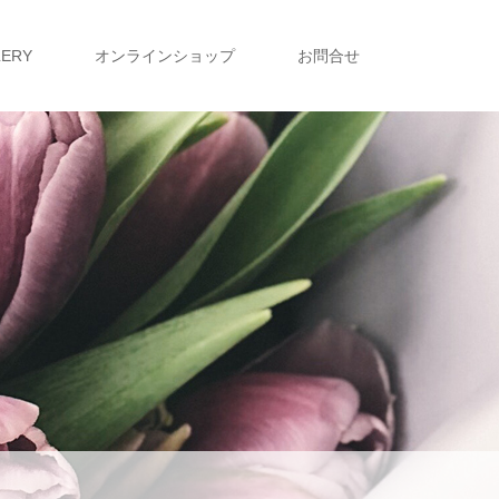
LERY
オンラインショップ
お問合せ