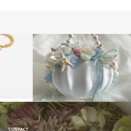
CONTACT