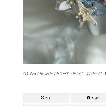
心を込めて作られたフラワーアイテムが、あなたの特別
Post
Share