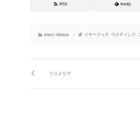
RSS
feedly
press release
イヤーフック
,
ウエディング
,
リリメリア