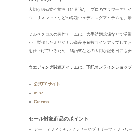
大切な結婚式や前撮りに最適な、プロのフラワーデザイ
ツ、リスレットなどの各種ウェディングアイテムを、最
ミルペタロスの製作チームは、大手結婚式場などで活躍
かし製作したオリジナル商品を多数ラインアップしてお
を仕上げているため、結婚式などの大切な記念日にも安
ウエディング関連アイテムは、下記オンラインショップ
公式ECサイト
mine
Creema
セール対象商品のポイント
アーティフィシャルフラワーやプリザーブドフラワ