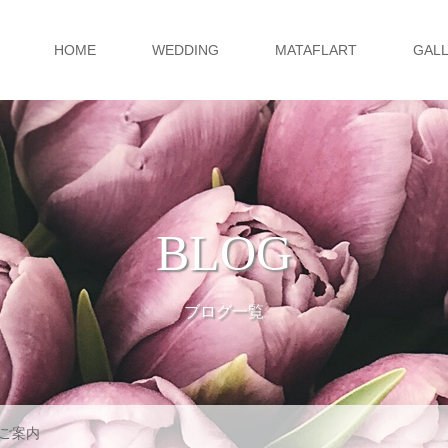
HOME
WEDDING
MATAFLART
GAL
BLOG
ブログ一覧
ご案内