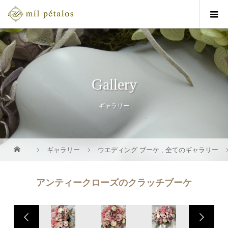
Gallery
ギャラリー
ギャラリー
ウエディング ブーケ
,
全てのギャラリー
アンティークローズのクラッチブーケ