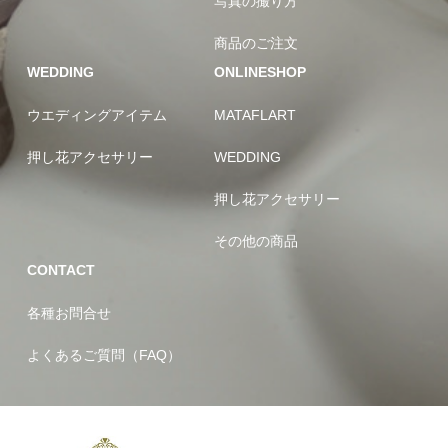
写真の撮り方
商品のご注文
WEDDING
ONLINESHOP
ウエディングアイテム
MATAFLART
押し花アクセサリー
WEDDING
押し花アクセサリー
その他の商品
CONTACT
各種お問合せ
よくあるご質問（FAQ）