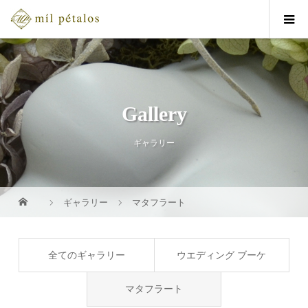
Gallery
ギャラリー
ギャラリー
マタフラート
全てのギャラリー
ウエディング ブーケ
マタフラート