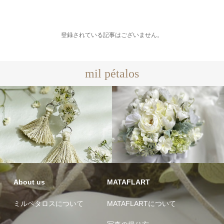
登録されている記事はございません。
mil pétalos
About us
MATAFLART
ミルペタロスについて
MATAFLARTについて