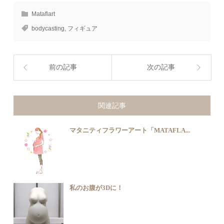
Mataflart
bodycasting
,
フィギュア
前の記事
次の記事
関連記事
マタニティフラワーアート「MATAFLA...
私のお腹が3Dに！