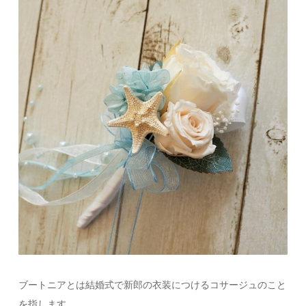
ブートニアとは結婚式で新郎の衣装につけるコサージュのこと
を指します