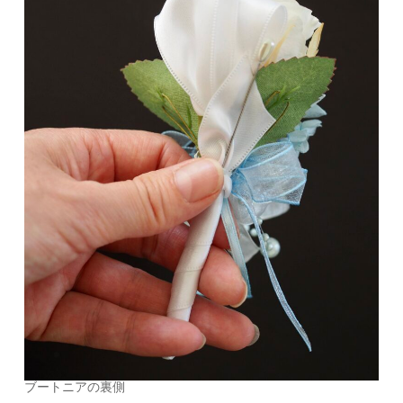
ブートニアの裏側