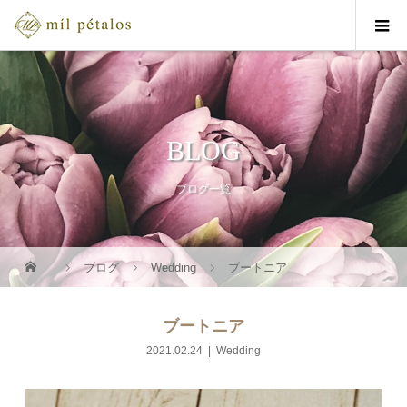
BLOG
ブログ一覧
ブログ
Wedding
ブートニア
ブートニア
2021.02.24
Wedding