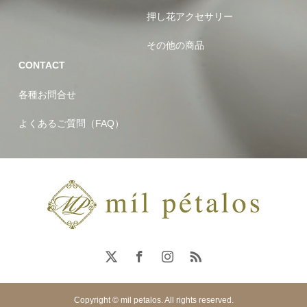
押し花アクセサリー
その他の商品
CONTACT
各種お問合せ
よくあるご質問（FAQ）
Copyright © mil petalos. All rights reserved.