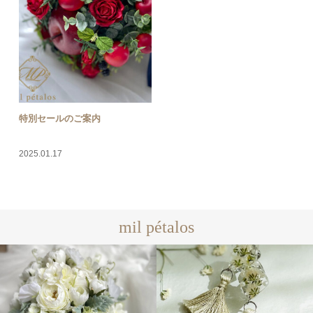
特別セールのご案内
2025.01.17
mil pétalos