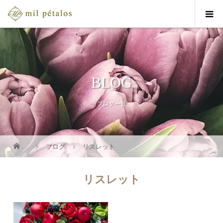
BLOG
ブログ一覧
ブログ
リスレット
リスレット