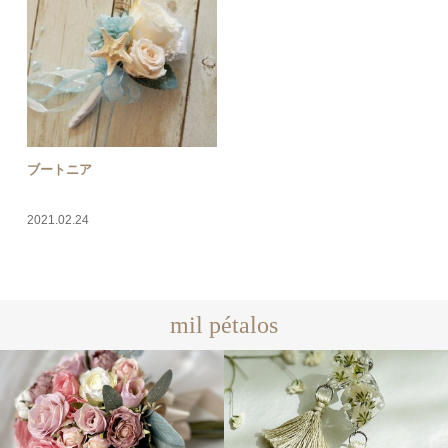
ブートニア
2021.02.24
mil pétalos