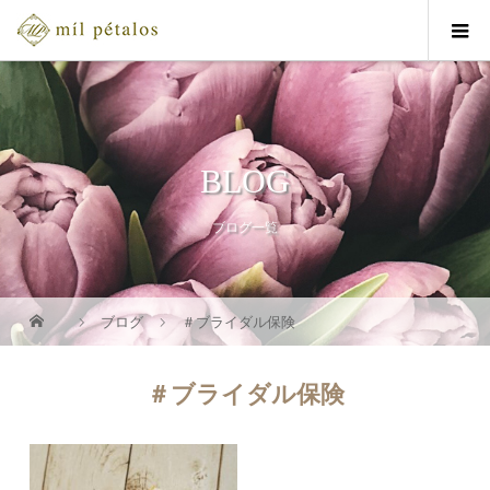
BLOG
ブログ一覧
ブログ
＃ブライダル保険
＃ブライダル保険