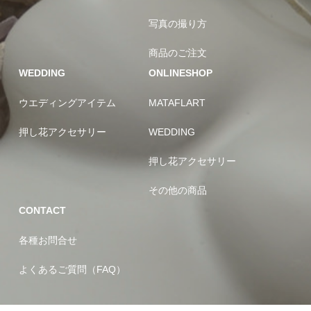
写真の撮り方
商品のご注文
WEDDING
ONLINESHOP
ウエディングアイテム
MATAFLART
押し花アクセサリー
WEDDING
押し花アクセサリー
その他の商品
CONTACT
各種お問合せ
よくあるご質問（FAQ）