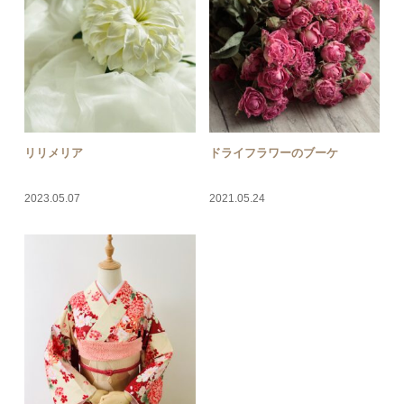
リリメリア
ドライフラワーのブーケ
2023.05.07
2021.05.24