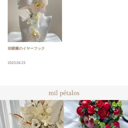
胡蝶蘭のイヤーフック
2023.04.23
mil pétalos